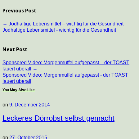
Previous Post
←
Jodhaltige Lebensmittel – wichtig für die Gesundheit
Jodhaltige Lebensmittel - wichtig für die Gesundheit
Next Post
Sponsored Video: Morgenmuffel aufgepasst – der TOAST
lauert überall
→
Sponsored Video: Morgenmuffel aufgepasst - der TOAST
lauert überall
You May Also Like
on
9. December 2014
Leckeres Dörrobst selbst gemacht
on
27. October 2015