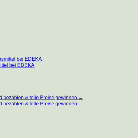
nsmittel bei EDEKA
ittel bei EDEKA
d bezahlen & tolle Preise gewinnen
→
 bezahlen & tolle Preise gewinnen