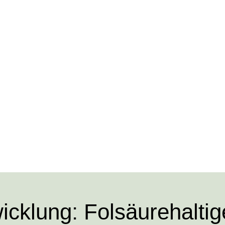
icklung: Folsäurehaltig