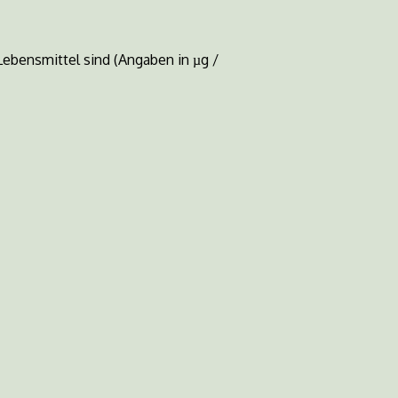
Lebensmittel sind (Angaben in µg /