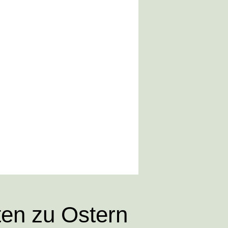
ten zu Ostern