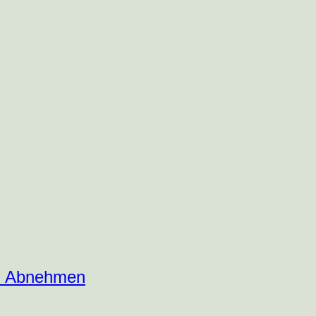
um Abnehmen