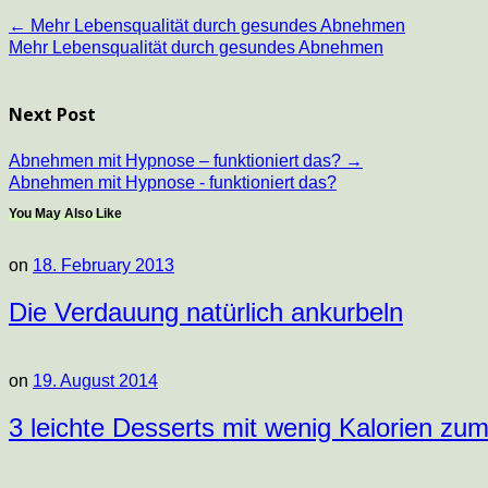
←
Mehr Lebensqualität durch gesundes Abnehmen
Mehr Lebensqualität durch gesundes Abnehmen
Next Post
Abnehmen mit Hypnose – funktioniert das?
→
Abnehmen mit Hypnose - funktioniert das?
You May Also Like
on
18. February 2013
Die Verdauung natürlich ankurbeln
on
19. August 2014
3 leichte Desserts mit wenig Kalorien z