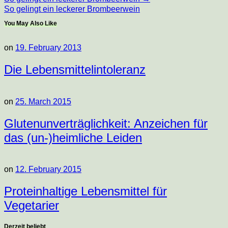
So gelingt ein leckerer Brombeerwein
You May Also Like
on
19. February 2013
Die Lebensmittelintoleranz
on
25. March 2015
Glutenunverträglichkeit: Anzeichen für
das (un-)heimliche Leiden
on
12. February 2015
Proteinhaltige Lebensmittel für
Vegetarier
Derzeit beliebt