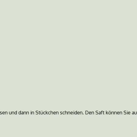
ssen und dann in Stückchen schneiden. Den Saft können Sie a