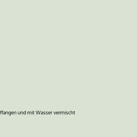
uffangen und mit Wasser vermischt