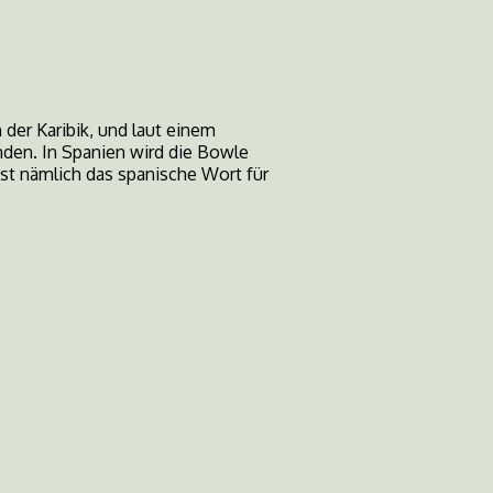
der Karibik, und laut einem
nden. In Spanien wird die Bowle
ist nämlich das spanische Wort für