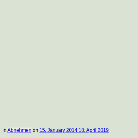
Food-
Blog
in
Abnehmen
on
15. January 2014
18. April 2019