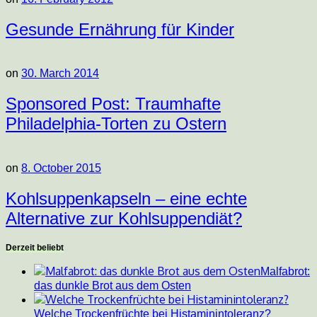
Gesunde Ernährung für Kinder
on
30. March 2014
Sponsored Post: Traumhafte
Philadelphia-Torten zu Ostern
on
8. October 2015
Kohlsuppenkapseln – eine echte
Alternative zur Kohlsuppendiät?
Derzeit beliebt
Malfabrot:
das dunkle Brot aus dem Osten
Welche Trockenfrüchte bei Histaminintoleranz?