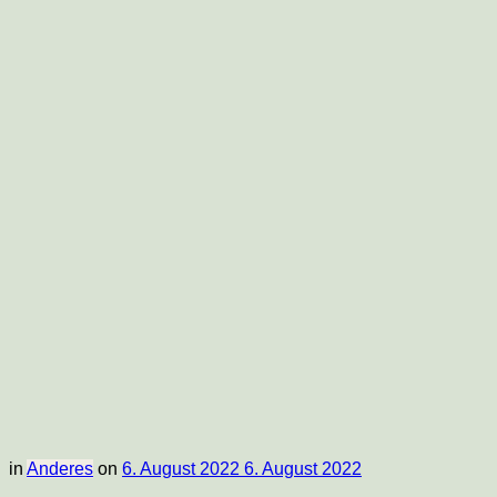
Food-
Blog
in
Anderes
on
6. August 2022
6. August 2022