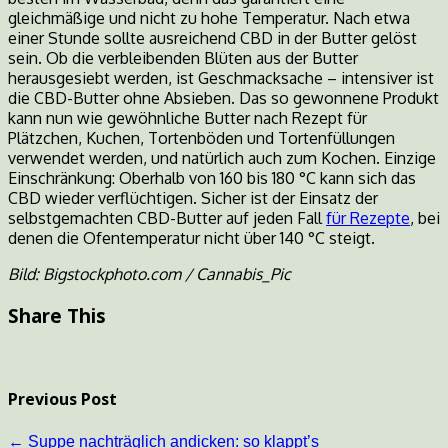
gleichmäßige und nicht zu hohe Temperatur. Nach etwa
einer Stunde sollte ausreichend CBD in der Butter gelöst
sein. Ob die verbleibenden Blüten aus der Butter
herausgesiebt werden, ist Geschmacksache – intensiver ist
die CBD-Butter ohne Absieben. Das so gewonnene Produkt
kann nun wie gewöhnliche Butter nach Rezept für
Plätzchen, Kuchen, Tortenböden und Tortenfüllungen
verwendet werden, und natürlich auch zum Kochen. Einzige
Einschränkung: Oberhalb von 160 bis 180 °C kann sich das
CBD wieder verflüchtigen. Sicher ist der Einsatz der
selbstgemachten CBD-Butter auf jeden Fall
für Rezepte
, bei
denen die Ofentemperatur nicht über 140 °C steigt.
Bild: Bigstockphoto.com / Cannabis_Pic
Share This
Previous Post
←
Suppe nachträglich andicken: so klappt’s