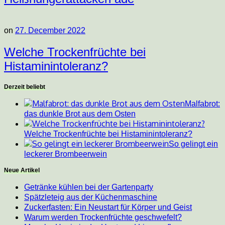
on
27. December 2022
Welche Trockenfrüchte bei
Histaminintoleranz?
Derzeit beliebt
Malfabrot:
das dunkle Brot aus dem Osten
Welche Trockenfrüchte bei Histaminintoleranz?
So gelingt ein
leckerer Brombeerwein
Neue Artikel
Getränke kühlen bei der Gartenparty
Spätzleteig aus der Küchenmaschine
Zuckerfasten: Ein Neustart für Körper und Geist
Warum werden Trockenfrüchte geschwefelt?