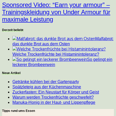
Sponsored Video: “Earn your armour” –
Trainingskleidung von Under Armour für
maximale Leistung
Derzeit beliebt
Malfabrot:
das dunkle Brot aus dem Osten
Welche Trockenfrüchte bei Histaminintoleranz?
So gelingt ein
leckerer Brombeerwein
Neue Artikel
Getränke kühlen bei der Gartenparty
Spätzleteig aus der Küchenmaschine
Zuckerfasten: Ein Neustart für Körper und Geist
Warum werden Trockenfrüchte geschwefelt?
Manuka-Honig in der Haut- und Lippenpflege
Tipps rund ums Essen