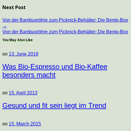
Next Post
Von der Bambusröhre zum Picknick-Behälter: Die Bento-Box
→
Von der Bambusröhre zum Picknick-Behälter: Die Bento-Box
You May Also Like
on
13. June 2019
Was Bio-Espresso und Bio-Kaffee
besonders macht
on
15. April 2013
Gesund und fit sein liegt im Trend
on
15. March 2015