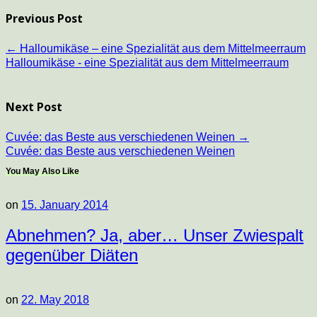
Previous Post
←
Halloumikäse – eine Spezialität aus dem Mittelmeerraum
Halloumikäse - eine Spezialität aus dem Mittelmeerraum
Next Post
Cuvée: das Beste aus verschiedenen Weinen
→
Cuvée: das Beste aus verschiedenen Weinen
You May Also Like
on
15. January 2014
Abnehmen? Ja, aber… Unser Zwiespalt
gegenüber Diäten
on
22. May 2018