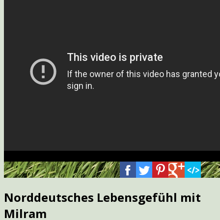
Norddeutsches Lebensgefühl mit
Milram