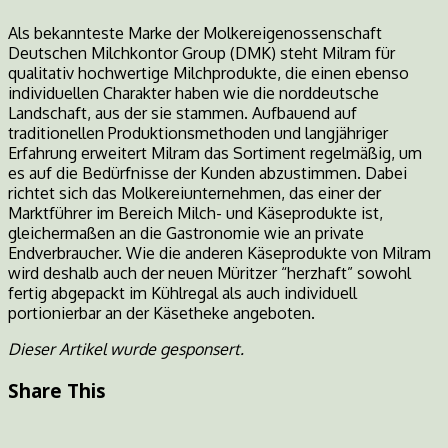
Als bekannteste Marke der Molkereigenossenschaft
Deutschen Milchkontor Group (DMK) steht Milram für
qualitativ hochwertige Milchprodukte, die einen ebenso
individuellen Charakter haben wie die norddeutsche
Landschaft, aus der sie stammen. Aufbauend auf
traditionellen Produktionsmethoden und langjähriger
Erfahrung erweitert Milram das Sortiment regelmäßig, um
es auf die Bedürfnisse der Kunden abzustimmen. Dabei
richtet sich das Molkereiunternehmen, das einer der
Marktführer im Bereich Milch- und Käseprodukte ist,
gleichermaßen an die Gastronomie wie an private
Endverbraucher. Wie die anderen Käseprodukte von Milram
wird deshalb auch der neuen Müritzer “herzhaft” sowohl
fertig abgepackt im Kühlregal als auch individuell
portionierbar an der Käsetheke angeboten.
Dieser Artikel wurde gesponsert.
Share This