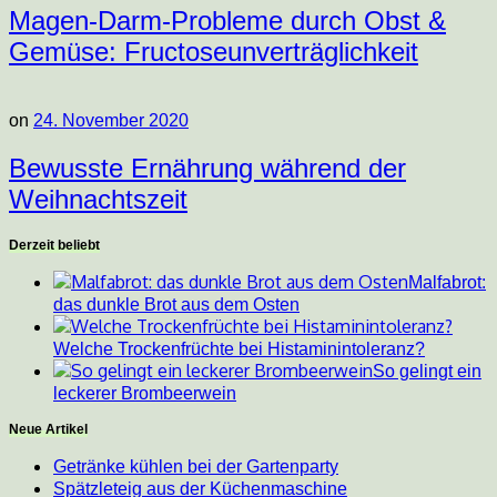
Magen-Darm-Probleme durch Obst &
Gemüse: Fructoseunverträglichkeit
on
24. November 2020
Bewusste Ernährung während der
Weihnachtszeit
Derzeit beliebt
Malfabrot:
das dunkle Brot aus dem Osten
Welche Trockenfrüchte bei Histaminintoleranz?
So gelingt ein
leckerer Brombeerwein
Neue Artikel
Getränke kühlen bei der Gartenparty
Spätzleteig aus der Küchenmaschine