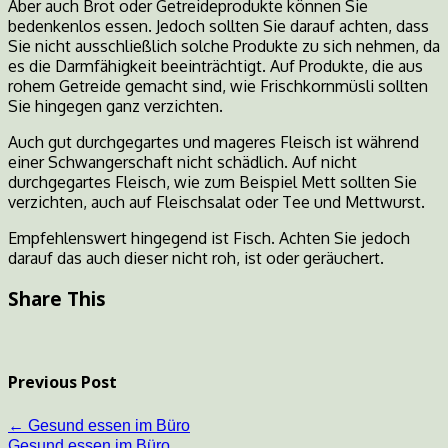
Aber auch Brot oder Getreideprodukte können Sie
bedenkenlos essen. Jedoch sollten Sie darauf achten, dass
Sie nicht ausschließlich solche Produkte zu sich nehmen, da
es die Darmfähigkeit beeinträchtigt. Auf Produkte, die aus
rohem Getreide gemacht sind, wie Frischkornmüsli sollten
Sie hingegen ganz verzichten.
Auch gut durchgegartes und mageres Fleisch ist während
einer Schwangerschaft nicht schädlich. Auf nicht
durchgegartes Fleisch, wie zum Beispiel Mett sollten Sie
verzichten, auch auf Fleischsalat oder Tee und Mettwurst.
Empfehlenswert hingegend ist Fisch. Achten Sie jedoch
darauf das auch dieser nicht roh, ist oder geräuchert.
Share This
Previous Post
←
Gesund essen im Büro
Gesund essen im Büro